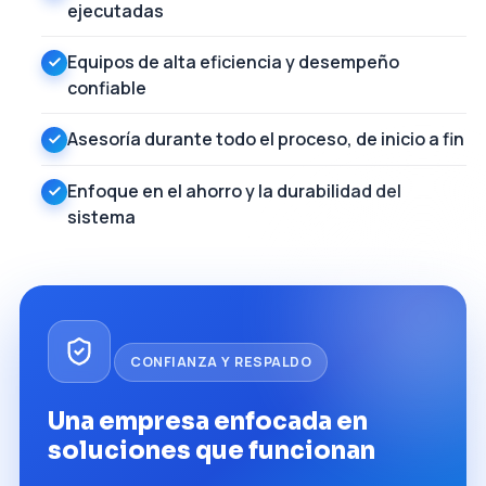
ejecutadas
Equipos de alta eficiencia y desempeño
confiable
Asesoría durante todo el proceso, de inicio a fin
Enfoque en el ahorro y la durabilidad del
sistema
CONFIANZA Y RESPALDO
Una empresa enfocada en
soluciones que funcionan