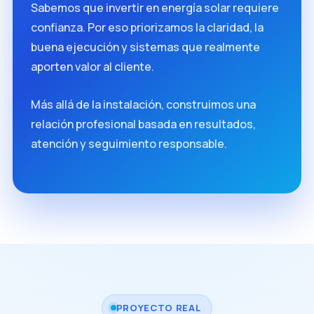
Sabemos que invertir en energía solar requiere
confianza. Por eso priorizamos la claridad, la
buena ejecución y sistemas que realmente
aporten valor al cliente.
Más allá de la instalación, construimos una
relación profesional basada en resultados,
atención y seguimiento responsable.
PROYECTO REAL