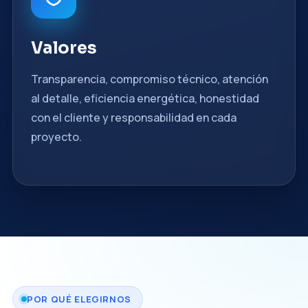
Valores
Transparencia, compromiso técnico, atención
al detalle, eficiencia energética, honestidad
con el cliente y responsabilidad en cada
proyecto.
POR QUÉ ELEGIRNOS