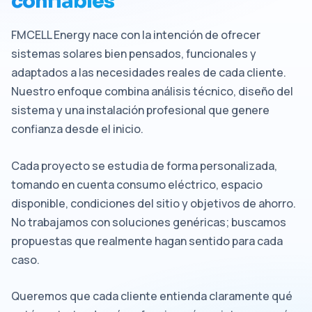
confiables
FMCELL Energy nace con la intención de ofrecer
sistemas solares bien pensados, funcionales y
adaptados a las necesidades reales de cada cliente.
Nuestro enfoque combina análisis técnico, diseño del
sistema y una instalación profesional que genere
confianza desde el inicio.
Cada proyecto se estudia de forma personalizada,
tomando en cuenta consumo eléctrico, espacio
disponible, condiciones del sitio y objetivos de ahorro.
No trabajamos con soluciones genéricas; buscamos
propuestas que realmente hagan sentido para cada
caso.
Queremos que cada cliente entienda claramente qué