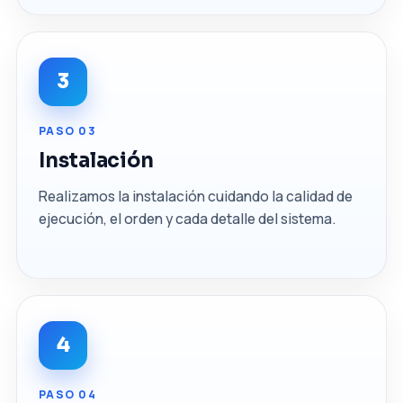
3
PASO 03
Instalación
Realizamos la instalación cuidando la calidad de
ejecución, el orden y cada detalle del sistema.
4
PASO 04