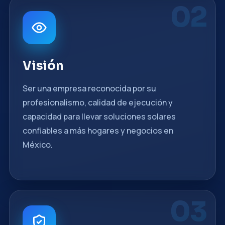
02
Visión
Ser una empresa reconocida por su
profesionalismo, calidad de ejecución y
capacidad para llevar soluciones solares
confiables a más hogares y negocios en
México.
03