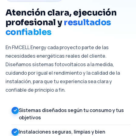
Atención clara, ejecución
profesional y
resultados
confiables
En FMCELL Energy cada proyecto parte de las
necesidades energéticas reales del cliente.
Diseñamos sistemas fotovoltaicos a la medida,
cuidando por igual el rendimiento y la calidad de la
instalación, para que tu experiencia sea clara y
confiable de principio a fin.
Sistemas diseñados según tu consumo y tus
objetivos
Instalaciones seguras, limpias y bien