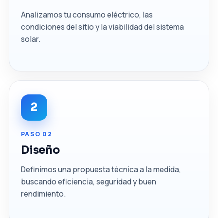
Analizamos tu consumo eléctrico, las
condiciones del sitio y la viabilidad del sistema
solar.
2
PASO 02
Diseño
Definimos una propuesta técnica a la medida,
buscando eficiencia, seguridad y buen
rendimiento.