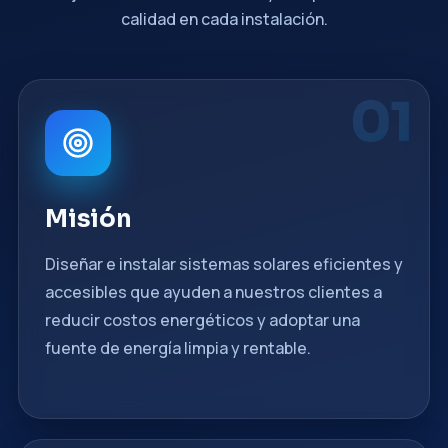
calidad en cada instalación.
01
Misión
Diseñar e instalar sistemas solares eficientes y
accesibles que ayuden a nuestros clientes a
reducir costos energéticos y adoptar una
fuente de energía limpia y rentable.