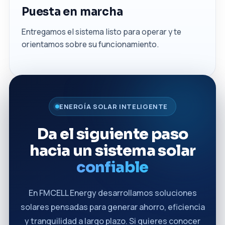
Puesta en marcha
Entregamos el sistema listo para operar y te
orientamos sobre su funcionamiento.
ENERGÍA SOLAR INTELIGENTE
Da el siguiente paso
hacia un sistema solar
confiable
En FMCELL Energy desarrollamos soluciones
solares pensadas para generar ahorro, eficiencia
y tranquilidad a largo plazo. Si quieres conocer