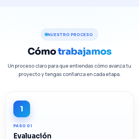
NUESTRO PROCESO
Cómo
trabajamos
Un proceso claro para que entiendas cómo avanza tu
proyecto y tengas confianza en cada etapa.
1
PASO 01
Evaluación